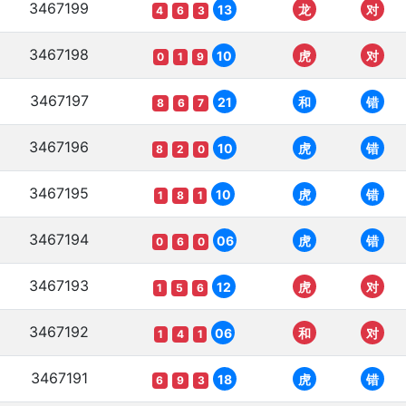
3467199
13
龙
对
4
6
3
3467198
10
虎
对
0
1
9
3467197
21
和
错
8
6
7
3467196
10
虎
错
8
2
0
3467195
10
虎
错
1
8
1
3467194
06
虎
错
0
6
0
3467193
12
虎
对
1
5
6
3467192
06
和
对
1
4
1
3467191
18
虎
错
6
9
3