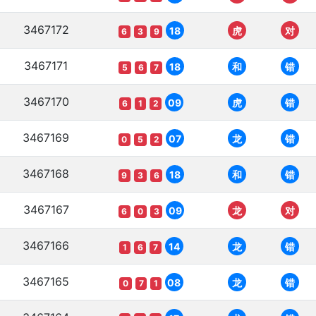
3467172
18
虎
对
6
3
9
3467171
18
和
错
5
6
7
3467170
09
虎
错
6
1
2
3467169
07
龙
错
0
5
2
3467168
18
和
错
9
3
6
3467167
09
龙
对
6
0
3
3467166
14
龙
错
1
6
7
3467165
08
龙
错
0
7
1