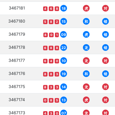
3467181
18
虎
对
4
6
8
3467180
15
和
错
5
8
2
3467179
09
虎
错
8
0
1
3467178
22
龙
错
6
8
8
3467177
10
龙
对
6
4
0
3467176
19
和
错
8
8
3
3467175
14
龙
对
8
3
3
3467174
13
虎
对
0
8
5
3467173
07
龙
对
4
3
0