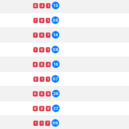
13
8
4
1
08
1
6
1
14
7
0
7
08
1
6
1
16
4
8
4
07
5
1
1
26
9
8
9
22
8
8
6
09
1
1
7