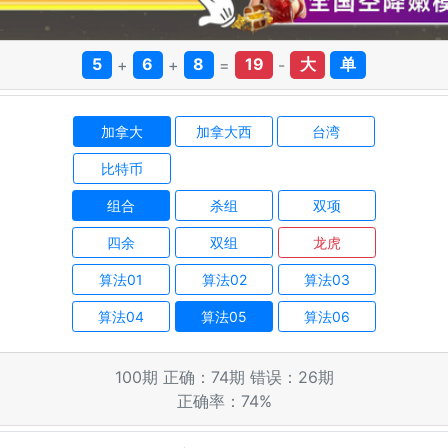
5
+
6
+
8
=
19
-
大
单
加拿大
加拿大西
台湾
比特币
组合
杀组
双项
四余
双组
龙虎
算法01
算法02
算法03
算法04
算法05
算法06
100
期 正确：
74
期 错误：
26
期
正确率：
74
%