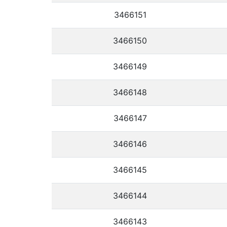
3466151
3466150
3466149
3466148
3466147
3466146
3466145
3466144
3466143