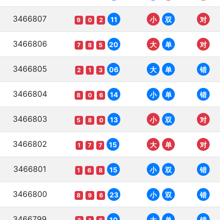
3466807
11
小
双
对
9
0
2
3466806
20
大
单
对
7
8
5
3466805
06
大
单
错
2
1
3
3466804
14
小
单
错
8
0
6
3466803
13
小
双
对
5
8
0
3466802
15
大
单
对
1
7
7
3466801
15
小
双
错
1
6
8
3466800
23
小
双
错
8
9
6
3466799
10
大
单
错