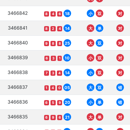
3466842
18
小
双
对
8
4
6
3466841
14
大
单
对
8
2
4
3466840
25
大
双
对
9
8
8
3466839
10
小
双
对
6
3
1
3466838
14
小
双
对
7
3
4
3466837
05
大
双
错
1
4
0
3466836
20
小
单
错
6
5
9
3466835
21
大
单
对
6
9
6