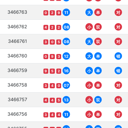
3466763
11
大
单
对
0
2
9
3466762
08
小
双
对
4
2
2
3466761
08
大
双
对
3
0
5
3466760
12
大
单
错
0
9
3
3466759
16
小
单
错
9
5
2
3466758
07
小
单
对
3
4
0
3466757
13
小
双
对
4
4
5
3466756
11
小
单
对
3
4
4