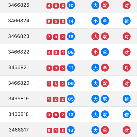
3466825
10
大
双
对
4
6
0
3466824
14
小
单
错
9
5
0
3466823
18
大
双
对
7
9
2
3466822
08
小
单
对
4
3
1
3466821
11
大
单
对
3
3
5
3466820
06
大
双
对
1
3
2
3466819
05
大
双
错
1
2
2
3466818
13
大
双
错
3
8
2
3466817
13
大
单
对
9
1
3